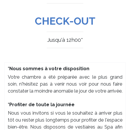
CHECK-OUT
Jusqu'à 12h00*
*Nous sommes à votre disposition
Votre chambre a été préparée avec le plus grand
soin, n'hésitez pas à venir nous voir pour nous faire
constater la moindre anomalie le jour de votre arrivée.
*Profiter de toute la journée
Nous vous invitons si vous le souhaitez à arriver plus
tôt ou rester plus longtemps pour profiter de l'espace
bien-être. Nous disposons de vestiaires au Spa afin